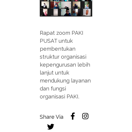
Rapat zoom PAKI
PUSAT untuk
pembentukan
struktur organisasi
kepengurusan lebih
lanjut untuk
mendukung layanan
dan fungsi
organisasi PAKI.
Share Via