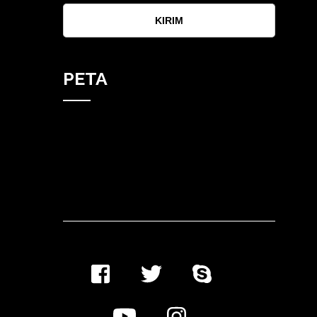
KIRIM
PETA