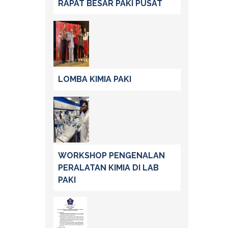
RAPAT BESAR PAKI PUSAT
LOMBA KIMIA PAKI
WORKSHOP PENGENALAN
PERALATAN KIMIA DI LAB
PAKI