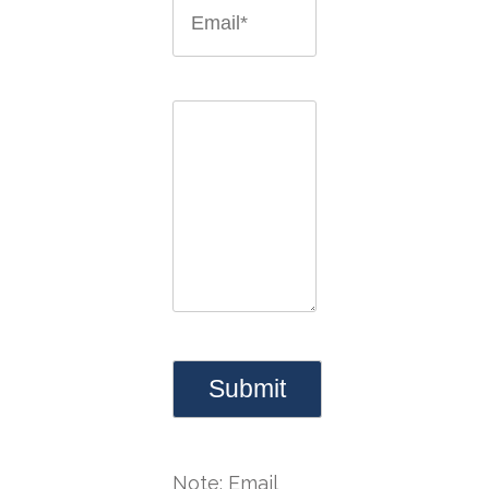
Note: Email