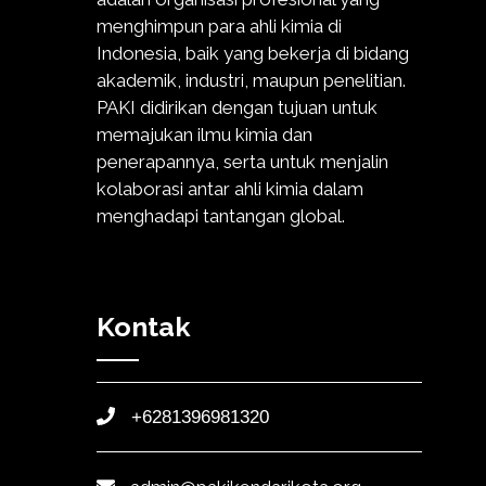
menghimpun para ahli kimia di
Indonesia, baik yang bekerja di bidang
akademik, industri, maupun penelitian.
PAKI didirikan dengan tujuan untuk
memajukan ilmu kimia dan
penerapannya, serta untuk menjalin
kolaborasi antar ahli kimia dalam
menghadapi tantangan global.
Kontak
+6281396981320