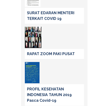
SURAT EDARAN MENTERI
TERKAIT COVID 19
RAPAT ZOOM PAKI PUSAT
PROFIL KESEHATAN
INDONESIA TAHUN 2019
Pasca Covid-19