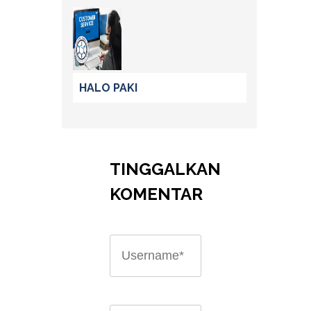
HALO PAKI
TINGGALKAN
KOMENTAR