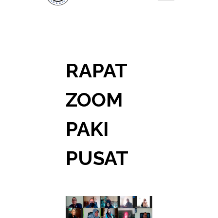
RAPAT
ZOOM
PAKI
PUSAT