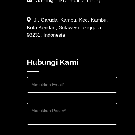
admin@pakikendarikota.org
Jl. Garuda, Kambu, Kec. Kambu,
Kota Kendari, Sulawesi Tenggara
93231, Indonesia
Hubungi Kami