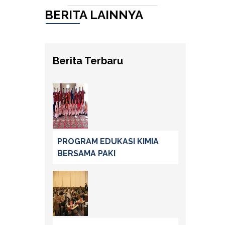
BERITA LAINNYA
Berita Terbaru
PROGRAM EDUKASI KIMIA
BERSAMA PAKI