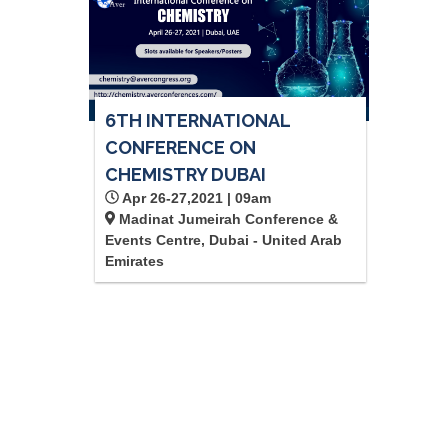
6TH INTERNATIONAL
CONFERENCE ON
CHEMISTRY DUBAI
Apr 26-27,2021 | 09am
Madinat Jumeirah Conference &
Events Centre, Dubai - United Arab
Emirates