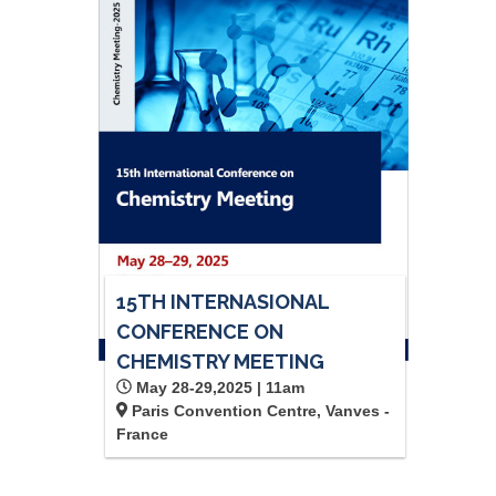
15TH INTERNASIONAL
CONFERENCE ON
CHEMISTRY MEETING
May 28-29,2025 | 11am
Paris Convention Centre, Vanves -
France