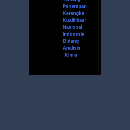
Penerapan
Kerangka
Kualifikasi
Nasional
Indonesia
Bidang
Analisis
Kimia