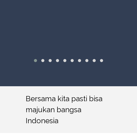
Bersama kita pasti bisa
majukan bangsa
Indonesia