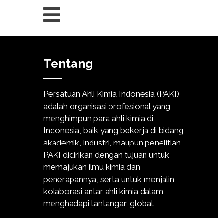
Tentang
Persatuan Ahli Kimia Indonesia (PAKI)
adalah organisasi profesional yang
menghimpun para ahli kimia di
Indonesia, baik yang bekerja di bidang
akademik, industri, maupun penelitian.
PAKI didirikan dengan tujuan untuk
memajukan ilmu kimia dan
penerapannya, serta untuk menjalin
kolaborasi antar ahli kimia dalam
menghadapi tantangan global.