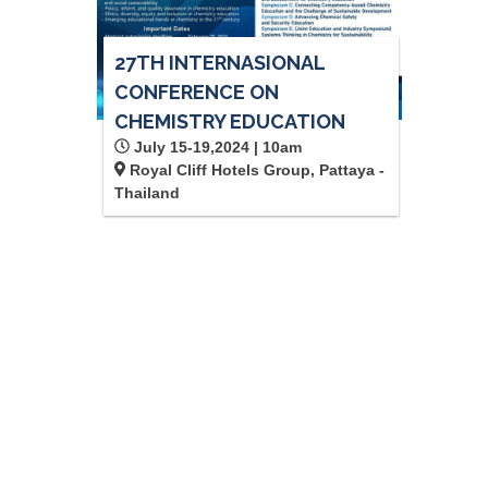
27TH INTERNASIONAL
CONFERENCE ON
CHEMISTRY EDUCATION
July 15-19,2024 | 10am
Royal Cliff Hotels Group, Pattaya -
Thailand