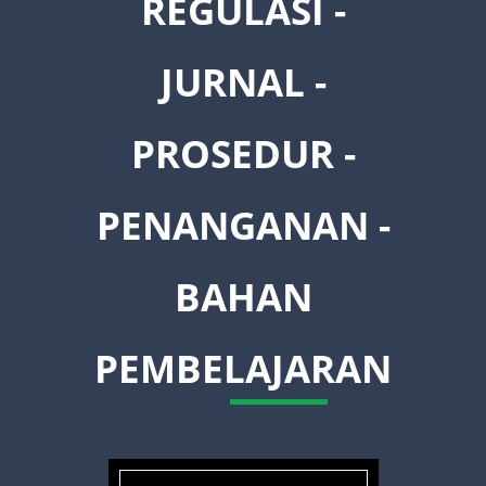
REGULASI -
JURNAL -
PROSEDUR -
PENANGANAN -
BAHAN
PEMBELAJARAN