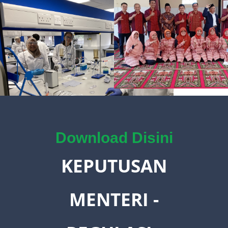
Download Disini
KEPUTUSAN
MENTERI -