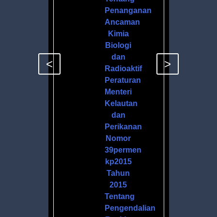
Penanganan
Ancaman
Kimia
Biologi
dan
<
>
Radioaktif
Peraturan
Menteri
Kelautan
dan
Perikanan
Nomor
39permen
kp2015
Tahun
2015
Tentang
Pengendalian