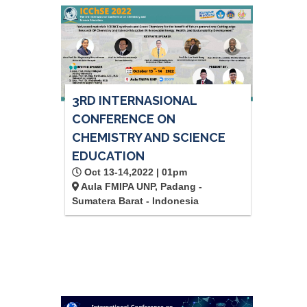
3RD INTERNASIONAL
CONFERENCE ON
CHEMISTRY AND SCIENCE
EDUCATION
Oct 13-14,2022 | 01pm
Aula FMIPA UNP, Padang -
Sumatera Barat - Indonesia