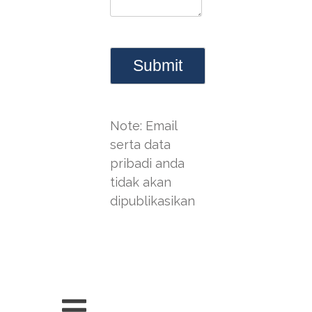
Note: Email
serta data
pribadi anda
tidak akan
dipublikasikan