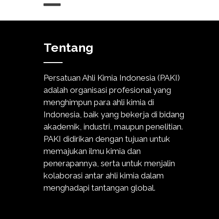
Tentang
Persatuan Ahli Kimia Indonesia (PAKI)
adalah organisasi profesional yang
menghimpun para ahli kimia di
Indonesia, baik yang bekerja di bidang
akademik, industri, maupun penelitian.
PAKI didirikan dengan tujuan untuk
memajukan ilmu kimia dan
penerapannya, serta untuk menjalin
kolaborasi antar ahli kimia dalam
menghadapi tantangan global.