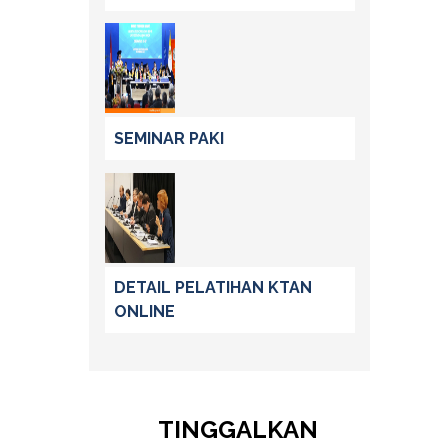
SEMINAR PAKI
DETAIL PELATIHAN KTAN
ONLINE
TINGGALKAN