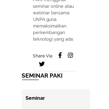
seminar online atau
webinar bersama
UNPA guna
memaksimalkan
perkembangan
teknologi yang ada.
Share Via
SEMINAR PAKI
Seminar