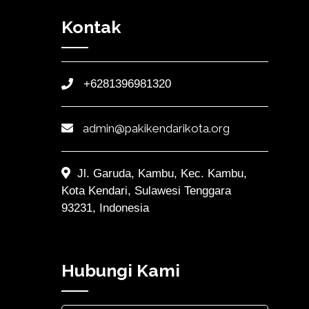
Kontak
+6281396981320
admin@pakikendarikota.org
Jl. Garuda, Kambu, Kec. Kambu,
Kota Kendari, Sulawesi Tenggara
93231, Indonesia
Hubungi Kami