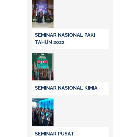
SEMINAR NASIONAL PAKI
TAHUN 2022
SEMINAR NASIONAL KIMIA
SEMINAR PUSAT