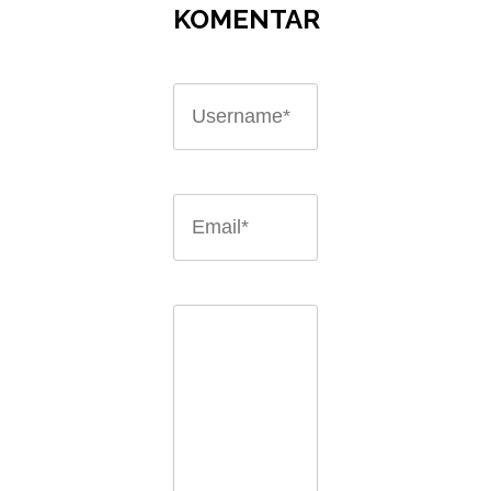
KOMENTAR