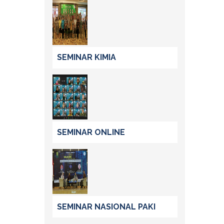
SEMINAR KIMIA
SEMINAR ONLINE
SEMINAR NASIONAL PAKI