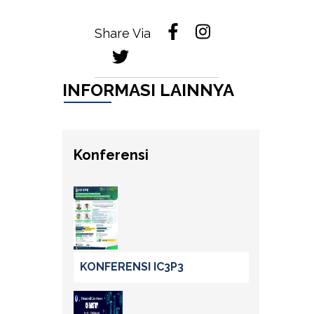
Share Via
INFORMASI LAINNYA
Konferensi
KONFERENSI IC3P3