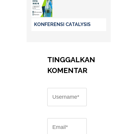
KONFERENSI CATALYSIS
TINGGALKAN
KOMENTAR