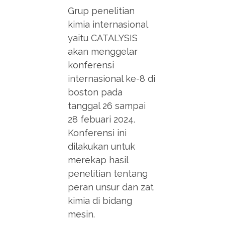
Grup penelitian
kimia internasional
yaitu CATALYSIS
akan menggelar
konferensi
internasional ke-8 di
boston pada
tanggal 26 sampai
28 febuari 2024.
Konferensi ini
dilakukan untuk
merekap hasil
penelitian tentang
peran unsur dan zat
kimia di bidang
mesin.