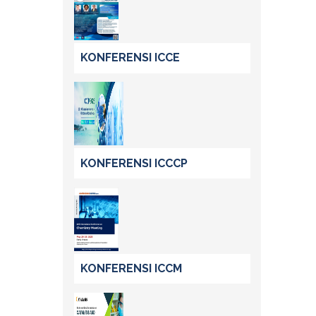
KONFERENSI ICCE
KONFERENSI ICCCP
KONFERENSI ICCM