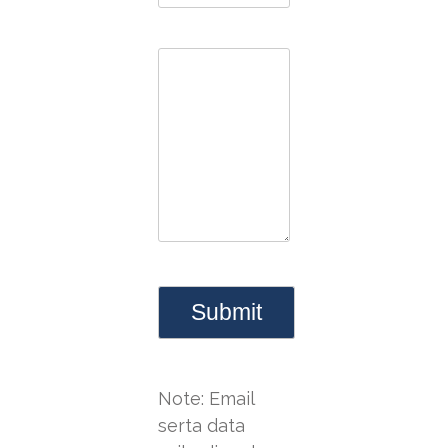
Note: Email
serta data