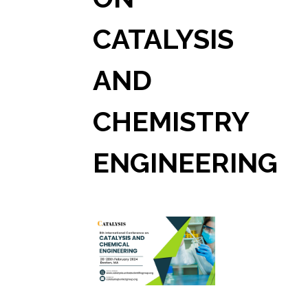
CATALYSIS
AND
CHEMISTRY
ENGINEERING