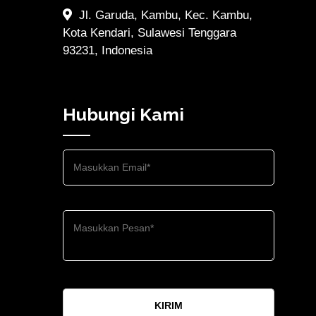
Jl. Garuda, Kambu, Kec. Kambu,
Kota Kendari, Sulawesi Tenggara
93231, Indonesia
Hubungi Kami
KIRIM