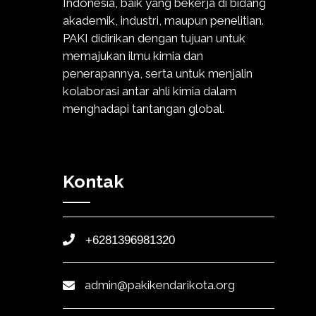
Indonesia, baik yang bekerja di bidang
akademik, industri, maupun penelitian.
PAKI didirikan dengan tujuan untuk
memajukan ilmu kimia dan
penerapannya, serta untuk menjalin
kolaborasi antar ahli kimia dalam
menghadapi tantangan global.
Kontak
+6281396981320
admin@pakikendarikota.org