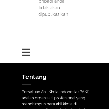
pribadi anda
tidak akan
dipublikasikan
Tentang
Persatuan Ahli Kimia Indonesia (PAKI)
adalah organisasi profesional yang
menghimpun para ahli kimia di