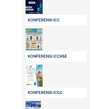
KONFERENSI ICC
KONFERENSI ICCHSE
KONFERENSI ICGC